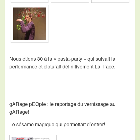
Nous étions 30 à la « pasta-party » qui suivait la
performance et clôturait définitivement La Trace.
gARage pEOple
: le reportage du vernissage au
gARage
!
Le sésame magique qui permettait d’entrer!