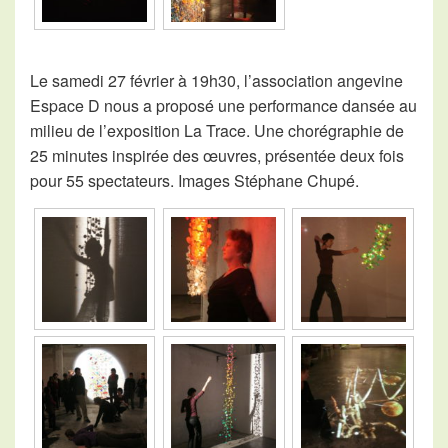
Le samedi 27 février à 19h30, l’association angevine
Espace D nous a proposé une performance dansée au
milieu de l’exposition La Trace. Une chorégraphie de
25 minutes inspirée des œuvres, présentée deux fois
pour 55 spectateurs. Images Stéphane Chupé.