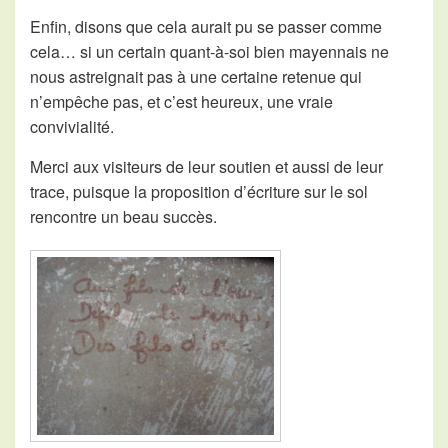
Enfin, disons que cela aurait pu se passer comme
cela… si un certain quant-à-soi bien mayennais ne
nous astreignait pas à une certaine retenue qui
n’empêche pas, et c’est heureux, une vraie
convivialité.
Merci aux visiteurs de leur soutien et aussi de leur
trace, puisque la proposition d’écriture sur le sol
rencontre un beau succès.