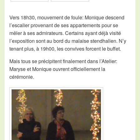
Vers 18h30, mouvement de foule: Monique descend
l’escalier provenant de ses appartements pour se
mêler à ses admirateurs. Certains ayant déjà visité
l’exposition sont au bord du malaise stendhalien. N’y
tenant plus, à 19h00, les convives forcent le buffet.
Mais tous se précipitent finalement dans l’Atelier:
Maryse et Monique ouvrent officiellement la
cérémonie.