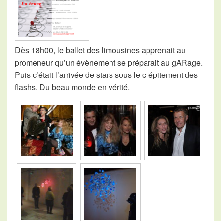
Dès 18h00, le ballet des limousines apprenait au
promeneur qu’un évènement se préparait au
gARage
.
Puis c’était l’arrivée de stars sous le crépitement des
flashs. Du beau monde en vérité.