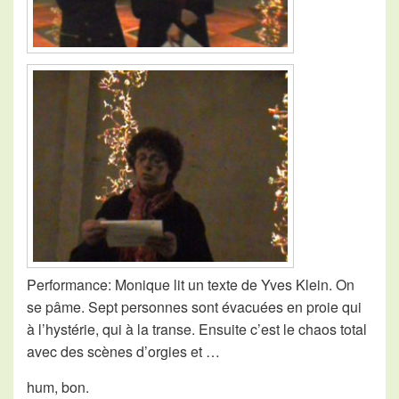
Performance: Monique lit un texte de Yves Klein. On
se pâme. Sept personnes sont évacuées en proie qui
à l’hystérie, qui à la transe. Ensuite c’est le chaos total
avec des scènes d’orgies et …
hum, bon.