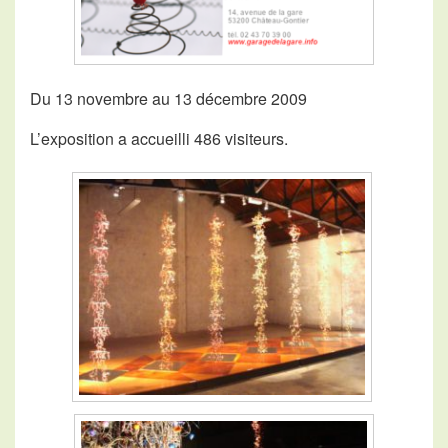
Du 13 novembre au 13 décembre 2009
L’exposition a accueilli 486 visiteurs.