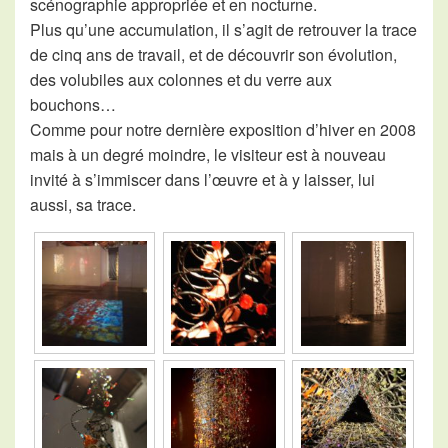
scénographie appropriée et en nocturne.
Plus qu’une accumulation, il s’agit de retrouver la trace
de cinq ans de travail, et de découvrir son évolution,
des volubiles aux colonnes et du verre aux
bouchons…
Comme pour notre dernière exposition d’hiver en 2008
mais à un degré moindre, le visiteur est à nouveau
invité à s’immiscer dans l’œuvre et à y laisser, lui
aussi, sa trace.