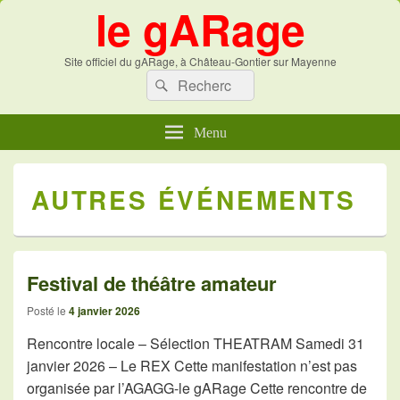
le gARage
Site officiel du gARage, à Château-Gontier sur Mayenne
Recherche :
Recherche
Menu
AUTRES ÉVÉNEMENTS
Festival de théâtre amateur
Posté le
4 janvier 2026
Rencontre locale – Sélection THEATRAM Samedi 31
janvier 2026 – Le REX Cette manifestation n’est pas
organisée par l’AGAGG-le gARage Cette rencontre de