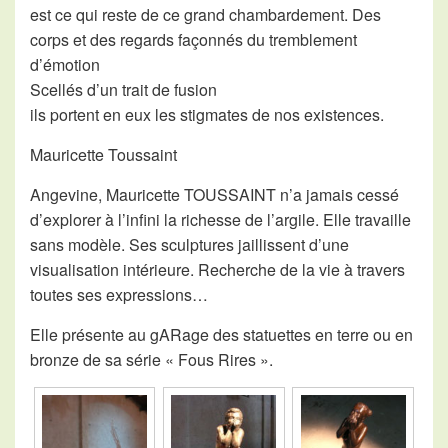
est ce qui reste de ce grand chambardement. Des
corps et des regards façonnés du tremblement
d’émotion
Scellés d’un trait de fusion
ils portent en eux les stigmates de nos existences.
Mauricette Toussaint
Angevine, Mauricette TOUSSAINT n’a jamais cessé
d’explorer à l’infini la richesse de l’argile. Elle travaille
sans modèle. Ses sculptures jaillissent d’une
visualisation intérieure. Recherche de la vie à travers
toutes ses expressions…
Elle présente au gARage des statuettes en terre ou en
bronze de sa série « Fous Rires ».