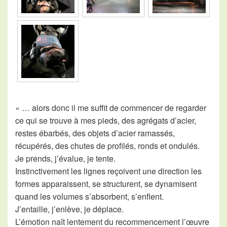
« … alors donc il me suffit de commencer de regarder
ce qui se trouve à mes pieds, des agrégats d’acier,
restes ébarbés, des objets d’acier ramassés,
récupérés, des chutes de profilés, ronds et ondulés.
Je prends, j’évalue, je tente.
Instinctivement les lignes reçoivent une direction les
formes apparaissent, se structurent, se dynamisent
quand les volumes s’absorbent, s’enflent.
J’entaille, j’enlève, je déplace.
L’émotion naît lentement du recommencement l’œuvre