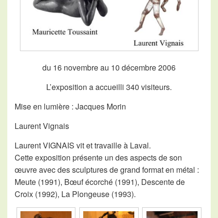
du 16 novembre au 10 décembre 2006
L’exposition a accueilli 340 visiteurs.
Mise en lumière : Jacques Morin
Laurent Vignais
Laurent VIGNAIS vit et travaille à Laval.
Cette exposition présente un des aspects de son
œuvre avec des sculptures de grand format en métal :
Meute (1991), Bœuf écorché (1991), Descente de
Croix (1992), La Plongeuse (1993).