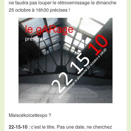
ne faudra pas louper le rétrovernissage le dimanche
25 octobre à 16h30 précises !
Maiscékoicettexpo ?
22-15-10
: c’est le titre. Pas une date, ne cherchez