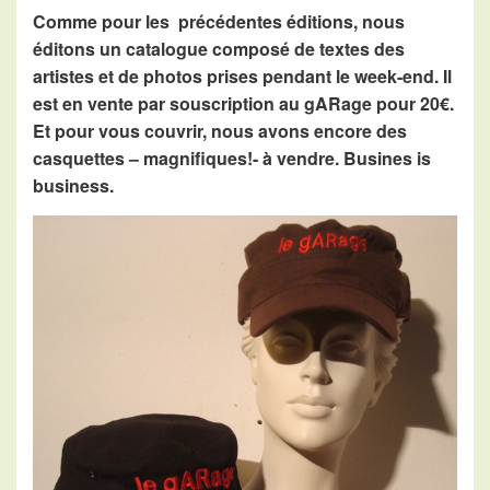
Comme pour les précédentes éditions, nous
éditons un catalogue composé de textes des
artistes et de photos prises pendant le week-end. Il
est en vente par souscription au gARage pour 20€.
Et pour vous couvrir, nous avons encore des
casquettes – magnifiques!- à vendre. Busines is
business.