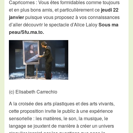
Capricornes : Vous êtes formidables comme toujours
et en plus bons amis, et particulièrement ce
jeudi 22
janvier
puisque vous proposez à vos connaissances
d’aller découvrir le spectacle d’Alice Laloy
Sous ma
peau/Sfu.ma.to.
(c) Elisabeth Carrechio
A la croisée des arts plastiques et des arts vivants,
cette proposition invite le public à une expérience
sensorielle : les matières, le son, la musique, le
langage se jouxtent de manière à créer un univers