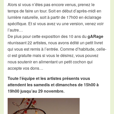
Alors si vous n’êtes pas encore venus, prenez le
temps de faire un tour. Soit en début d’après-midi en
lumière naturelle, soit à partir de 17h00 en éclairage
spécifique. Et si vous avez vu une version, venez voir
l’autre…
De plus pour cette exposition des 10 ans du
gARage
réunissant 22 artistes, nous avons édité un petit livret
qui vous est remis à l’entrée. Comme d’habitude, celle-
ci est gratuite mais si vous le désirez, vous pouvez
nous soutenir en alimentant un petit cochon qui
accepte vos dons…
Toute l’équipe et les artistes présents vous
attendent les samedis et dimanches de 15h00 à
19h00 jusqu’au 29 novembre.