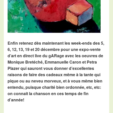
Enfin retenez dès maintenant les week-ends des 5,
6, 12, 13, 19 et 20 décembre pour une expo-vente
d’art en direct live du gARage avec les oeuvres de
Monique Bretéché, Emmanuelle Caron et Petra
Plazer qui sauront vous donner d’excellentes
raisons de faire des cadeaux même à la tante qui
pique ou au neveu morveux, et à vous même bien
entendu, puisque charité bien ordonnée, etc, etc:
on connait la chanson en ces temps de fin
d’année!