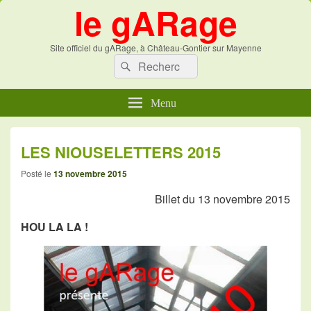
le gARage
Site officiel du gARage, à Château-Gontier sur Mayenne
Recherche :
Recherche
Menu
LES NIOUSELETTERS 2015
Posté le
13 novembre 2015
Billet du 13 novembre 2015
HOU LA LA !