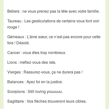
Béliers : ne vous prenez pas la tête avec votre famille.
Taureau : Les gesticulations de certains vous font voir
rouge !
Gémeaux : L’âme sœur, ce n’est pas encore pour cette
fois ! Désolé.
Cancer : vous êtes trop nombreux.
Lions : méfiez-vous des rats.
Vierges : Rassurez-vous, ça ne durera pas !
Balances : Ayez foi en la justice.
Scorpions : Still loving youuuuu.
Sagittaire : Vos flèches trouveront leurs cibles.