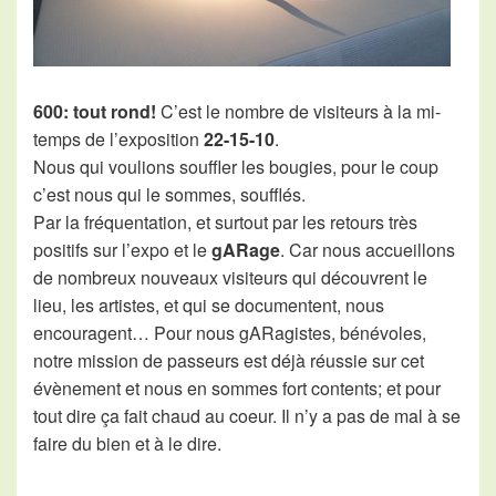
600: tout rond!
C’est le nombre de visiteurs à la mi-
temps de l’exposition
22-15-10
.
Nous qui voulions souffler les bougies, pour le coup
c’est nous qui le sommes, soufflés.
Par la fréquentation, et surtout par les retours très
positifs sur l’expo et le
gARage
. Car nous accueillons
de nombreux nouveaux visiteurs qui découvrent le
lieu, les artistes, et qui se documentent, nous
encouragent… Pour nous gARagistes, bénévoles,
notre mission de passeurs est déjà réussie sur cet
évènement et nous en sommes fort contents; et pour
tout dire ça fait chaud au coeur. Il n’y a pas de mal à se
faire du bien et à le dire.