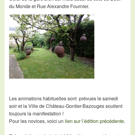
du Monde et Rue Alexandre Fournier.
Les animations habituelles sont prévues le samedi
soir et la Ville de Château-Gontier-Bazouges soutient
toujours la manifestation !
Pour les novices, voici un
lien sur l’édition précédente
.