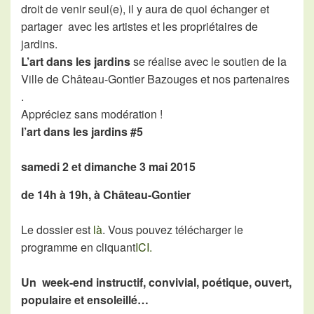
droit de venir seul(e), il y aura de quoi échanger et
partager avec les artistes et les propriétaires de
jardins.
L’art dans les jardins
se réalise avec le soutien de la
Ville de Château-Gontier Bazouges et nos partenaires
.
Appréciez sans modération !
l’art dans les jardins #5
samedi 2 et dimanche 3 mai 2015
de 14h à 19h, à Château-Gontier
Le dossier est
là
. Vous pouvez télécharger le
programme en cliquant
ICI
.
Un week-end instructif, convivial, poétique, ouvert,
populaire et ensoleillé…