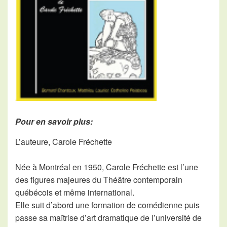
Pour en savoir plus:
L’auteure, Carole Fréchette
Née à Montréal en 1950, Carole Fréchette est l’une
des figures majeures du Théâtre contemporain
québécois et même international.
Elle suit d’abord une formation de comédienne puis
passe sa maîtrise d’art dramatique de l’université de