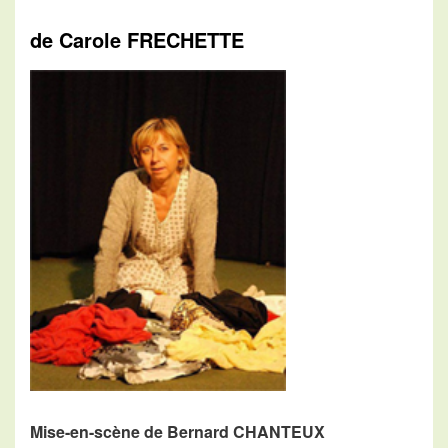
de Carole FRECHETTE
Mise-en-scène de Bernard CHANTEUX