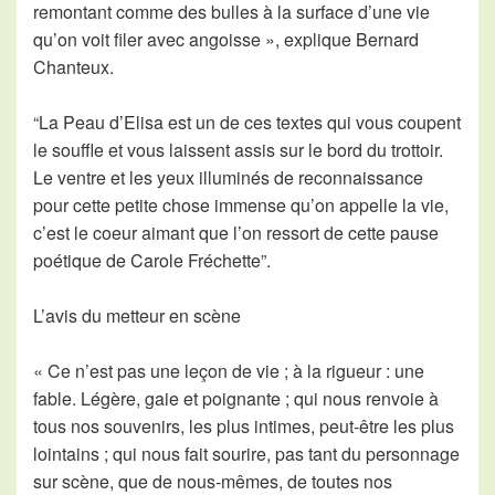
remontant comme des bulles à la surface d’une vie
qu’on voit filer avec angoisse », explique Bernard
Chanteux.
“La Peau d’Elisa est un de ces textes qui vous coupent
le souffle et vous laissent assis sur le bord du trottoir.
Le ventre et les yeux illuminés de reconnaissance
pour cette petite chose immense qu’on appelle la vie,
c’est le coeur aimant que l’on ressort de cette pause
poétique de Carole Fréchette”.
L’avis du metteur en scène
« Ce n’est pas une leçon de vie ; à la rigueur : une
fable. Légère, gaie et poignante ; qui nous renvoie à
tous nos souvenirs, les plus intimes, peut-être les plus
lointains ; qui nous fait sourire, pas tant du personnage
sur scène, que de nous-mêmes, de toutes nos