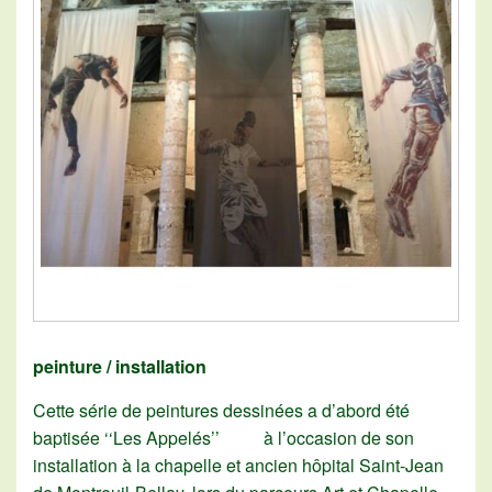
peinture / installation
Cette série de peintures dessinées a d’abord été
baptisée ‘‘Les Appelés’’ à l’occasion de son
installation à la chapelle et ancien hôpital Saint-Jean