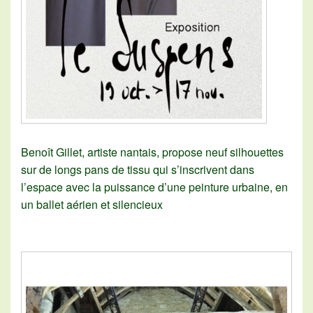
Benoît Gillet, artiste nantais, propose neuf silhouettes
sur de longs pans de tissu qui s’inscrivent dans
l’espace avec la puissance d’une peinture urbaine, en
un ballet aérien et silencieux