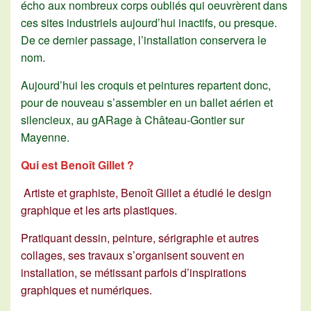
écho aux nombreux corps oubliés qui oeuvrèrent dans
ces sites industriels aujourd’hui inactifs, ou presque.
De ce dernier passage, l’installation conservera le
nom.
Aujourd’hui les croquis et peintures repartent donc,
pour de nouveau s’assembler en un ballet aérien et
silencieux, au gARage à Château-Gontier sur
Mayenne.
Qui est Benoît Gillet ?
Artiste et graphiste, Benoît Gillet a étudié le design
graphique et les arts plastiques.
Pratiquant dessin, peinture, sérigraphie et autres
collages, ses travaux s’organisent souvent en
installation, se métissant parfois d’inspirations
graphiques et numériques.